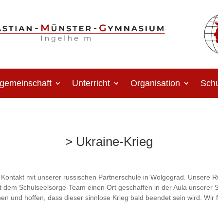
gemeinschaft
Unterricht
Organisation
Schu
> Ukraine-Krieg
in Kontakt mit unserer russischen Partnerschule in Wolgograd. Unsere R
 dem Schulseelsorge-Team einen Ort geschaffen in der Aula unserer S
en und hoffen, dass dieser sinnlose Krieg bald beendet sein wird. Wir 