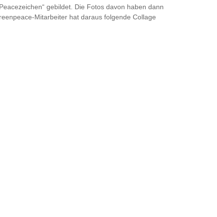
Peacezeichen“ gebildet. Die Fotos davon haben dann
reenpeace-Mitarbeiter hat daraus folgende Collage