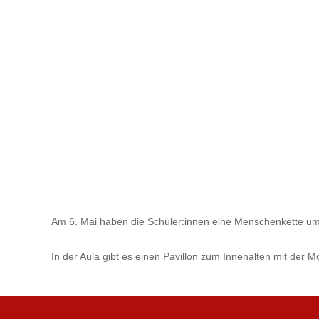
Am 6. Mai haben die Schüler:innen eine Menschenkette um
In der Aula gibt es einen Pavillon zum Innehalten mit der Mö