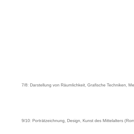
7/8: Darstellung von Räumlichkeit, Grafische Techniken, Me
9/10: Porträtzeichnung, Design, Kunst des Mittelalters (Ro