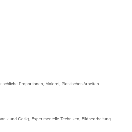
nschliche Proportionen, Malerei, Plastisches Arbeiten
manik und Gotik), Experimentelle Techniken, Bildbearbeitung