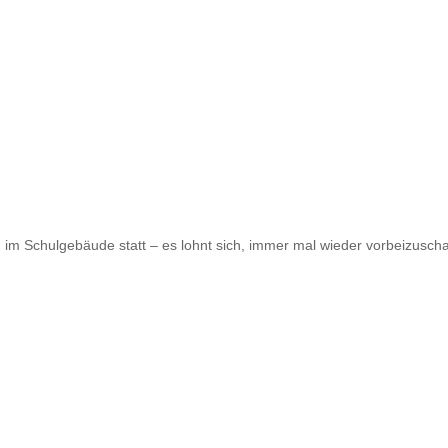
 im Schulgebäude statt – es lohnt sich, immer mal wieder vorbeizusch