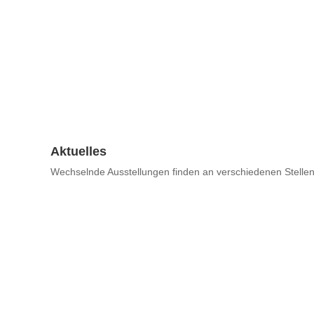
Aktuelles
Wechselnde Ausstellungen finden an verschiedenen Stellen