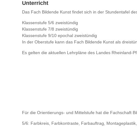
Unterricht
Das Fach Bildende Kunst findet sich in der Stundentafel de
Klassenstufe 5/6 zweistündig
Klassenstufe 7/8 zweistündig
Klassenstufe 9/10 epochal zweistündig
In der Oberstufe kann das Fach Bildende Kunst als dreistü
Es gelten die aktuellen Lehrpläne des Landes Rheinland-Pf
Für die Orientierungs- und Mittelstufe hat die Fachschaft
5/6: Farbkreis, Farbkontraste, Farbauftrag, Montageplast