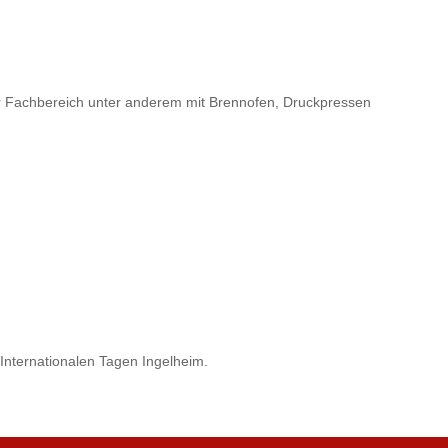
er Fachbereich unter anderem mit Brennofen, Druckpressen
Internationalen Tagen Ingelheim.