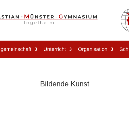
lgemeinschaft
Unterricht
Organisation
Sch
Bildende Kunst