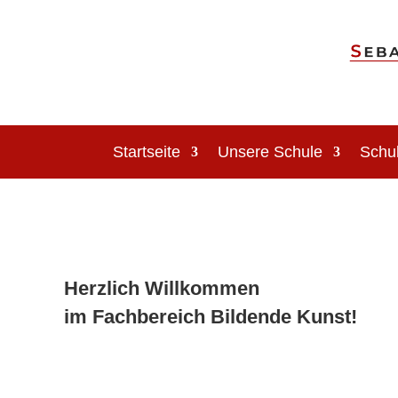
Startseite
Unsere Schule
Schu
Herzlich Willkommen
im Fachbereich Bildende Kunst!