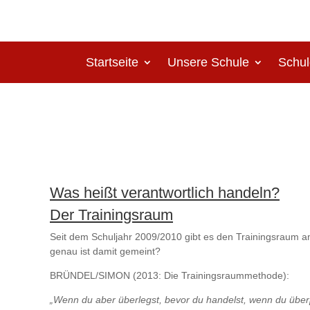
Startseite
Unsere Schule
Schul
Was heißt verantwortlich handeln?
Der Trainingsraum
Seit dem Schuljahr 2009/2010 gibt es den Trainingsraum 
genau ist damit gemeint?
BRÜNDEL/SIMON (2013: Die Trainingsraummethode):
„Wenn du aber überlegst, bevor du handelst, wenn du überp