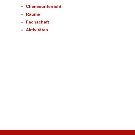
Chemieunterricht
Räume
Fachschaft
Aktivitäten