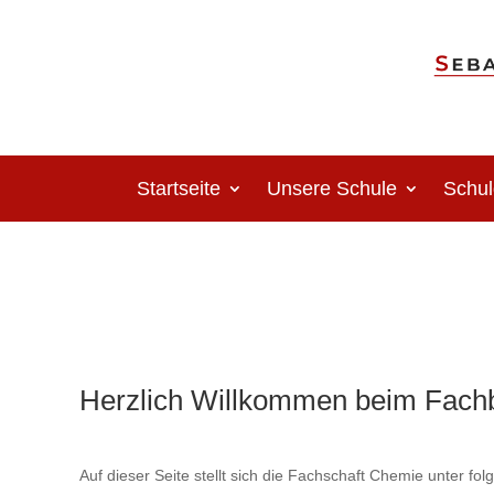
Startseite
Unsere Schule
Schul
Herzlich Willkommen beim Fach
Auf dieser Seite stellt sich die Fachschaft Chemie unter f