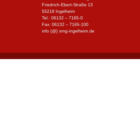
Friedrich-Ebert-Straße 13
55218 Ingelheim
Tel.: 06132 – 7165-0
Fax: 06132 – 7165-100
info {@} smg-ingelheim.de