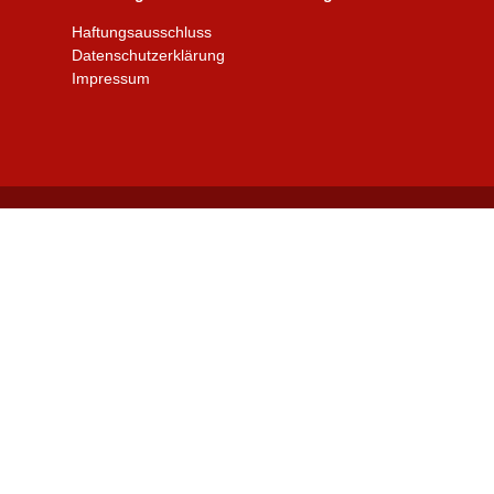
Haftungsausschluss
Datenschutzerklärung
Impressum