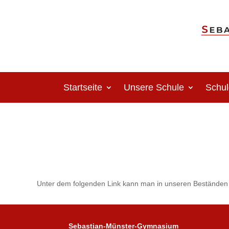
Startseite
Unsere Schule
Schul
Unter dem folgenden Link kann man in unseren Beständen 
Sebastian-Münster-Gymnasium