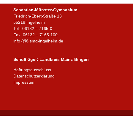
Sebastian-Münster-Gymnasium
Friedrich-Ebert-Straße 13
55218 Ingelheim
Tel.: 06132 – 7165-0
Fax: 06132 – 7165-100
info {@} smg-ingelheim.de
Schulträger:
Landkreis Mainz-Bingen
Haftungsausschluss
Datenschutzerklärung
Impressum