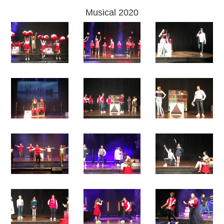
Musical 2020