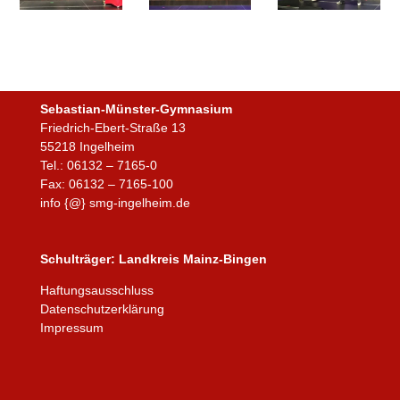
Sebastian-Münster-Gymnasium
Friedrich-Ebert-Straße 13
55218 Ingelheim
Tel.: 06132 – 7165-0
Fax: 06132 – 7165-100
info {@} smg-ingelheim.de
Schulträger:
Landkreis Mainz-Bingen
Haftungsausschluss
Datenschutzerklärung
Impressum