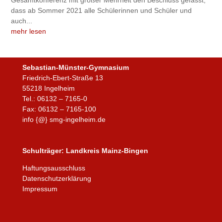
dass ab Sommer 2021 alle Schülerinnen und Schüler und
auch...
mehr lesen
Sebastian-Münster-Gymnasium
Friedrich-Ebert-Straße 13
55218 Ingelheim
Tel.: 06132 – 7165-0
Fax: 06132 – 7165-100
info {@} smg-ingelheim.de
Schulträger:
Landkreis Mainz-Bingen
Haftungsausschluss
Datenschutzerklärung
Impressum