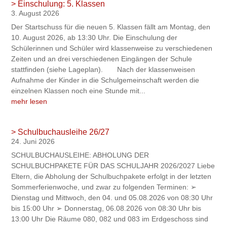
> Einschulung: 5. Klassen
3. August 2026
Der Startschuss für die neuen 5. Klassen fällt am Montag, den
10. August 2026, ab 13:30 Uhr. Die Einschulung der
Schülerinnen und Schüler wird klassenweise zu verschiedenen
Zeiten und an drei verschiedenen Eingängen der Schule
stattfinden (siehe Lageplan). Nach der klassenweisen
Aufnahme der Kinder in die Schulgemeinschaft werden die
einzelnen Klassen noch eine Stunde mit...
mehr lesen
> Schulbuchausleihe 26/27
24. Juni 2026
SCHULBUCHAUSLEIHE: ABHOLUNG DER
SCHULBUCHPAKETE FÜR DAS SCHULJAHR 2026/2027 Liebe
Eltern, die Abholung der Schulbuchpakete erfolgt in der letzten
Sommerferienwoche, und zwar zu folgenden Terminen: ➢
Dienstag und Mittwoch, den 04. und 05.08.2026 von 08:30 Uhr
bis 15:00 Uhr ➢ Donnerstag, 06.08.2026 von 08:30 Uhr bis
13:00 Uhr Die Räume 080, 082 und 083 im Erdgeschoss sind