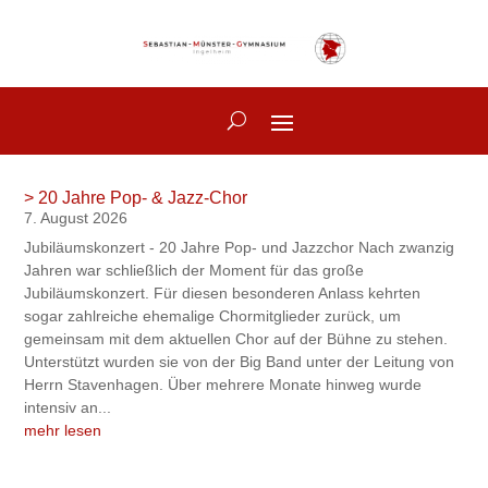
> 20 Jahre Pop- & Jazz-Chor
7. August 2026
Jubiläumskonzert - 20 Jahre Pop- und Jazzchor Nach zwanzig
Jahren war schließlich der Moment für das große
Jubiläumskonzert. Für diesen besonderen Anlass kehrten
sogar zahlreiche ehemalige Chormitglieder zurück, um
gemeinsam mit dem aktuellen Chor auf der Bühne zu stehen.
Unterstützt wurden sie von der Big Band unter der Leitung von
Herrn Stavenhagen. Über mehrere Monate hinweg wurde
intensiv an...
mehr lesen