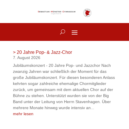
> 20 Jahre Pop- & Jazz-Chor
7. August 2026
Jubiläumskonzert - 20 Jahre Pop- und Jazzchor Nach
zwanzig Jahren war schließlich der Moment für das
große Jubiläumskonzert. Für diesen besonderen Anlass
kehrten sogar zahlreiche ehemalige Chormitglieder
zurück, um gemeinsam mit dem aktuellen Chor auf der
Bühne zu stehen. Unterstützt wurden sie von der Big
Band unter der Leitung von Herrn Stavenhagen. Über
mehrere Monate hinweg wurde intensiv an...
mehr lesen