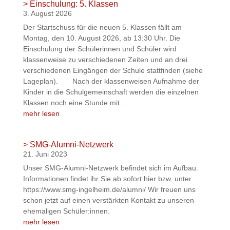
> Einschulung: 5. Klassen
3. August 2026
Der Startschuss für die neuen 5. Klassen fällt am
Montag, den 10. August 2026, ab 13:30 Uhr. Die
Einschulung der Schülerinnen und Schüler wird
klassenweise zu verschiedenen Zeiten und an drei
verschiedenen Eingängen der Schule stattfinden (siehe
Lageplan). Nach der klassenweisen Aufnahme der
Kinder in die Schulgemeinschaft werden die einzelnen
Klassen noch eine Stunde mit...
mehr lesen
> SMG-Alumni-Netzwerk
21. Juni 2023
Unser SMG-Alumni-Netzwerk befindet sich im Aufbau.
Informationen findet ihr Sie ab sofort hier bzw. unter
https://www.smg-ingelheim.de/alumni/ Wir freuen uns
schon jetzt auf einen verstärkten Kontakt zu unseren
ehemaligen Schüler:innen.
mehr lesen