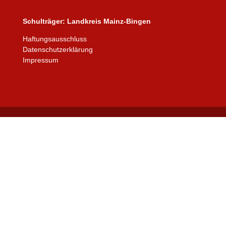
Schulträger:
Landkreis Mainz-Bingen
Haftungsausschluss
Datenschutzerklärung
Impressum