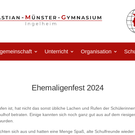
gemeinschaft
Unterricht
Organisation
Schu
Ehemaligenfest 2024
 ist, hat nicht das sonst übliche Lachen und Rufen der Schülerinnen
chulhof betraten. Einige kannten sich noch ganz gut aus auf dem riesi
wurden.
hten sich aus und hatten eine Menge Spaß, alte Schulfreunde wieder 