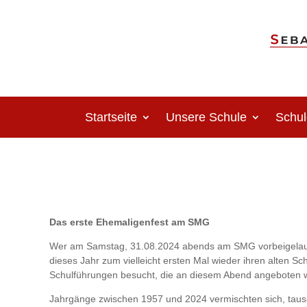
Startseite
Unsere Schule
Schul
Das erste Ehemaligenfest am SMG
Wer am Samstag, 31.08.2024 abends am SMG vorbeigelaufen
dieses Jahr zum vielleicht ersten Mal wieder ihren alten S
Schulführungen besucht, die an diesem Abend angeboten 
Jahrgänge zwischen 1957 und 2024 vermischten sich, tausc