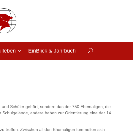
lleben
EinBlick & Jahrbuch
 und Schüler gehört, sondern das der 750 Ehemaligen, die
gen Schulgelände, andere haben zur Orientierung eine der 14
zu treffen. Zwischen all den Ehemaligen tummelten sich