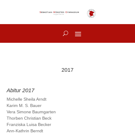
2017
Abitur 2017
Michelle Sheila
Arndt
Karim M. S.
Bauer
Vera Simone
Baumgarten
Thorben Christian
Beck
Franziska Luisa
Becker
Ann-Kathrin
Berndt