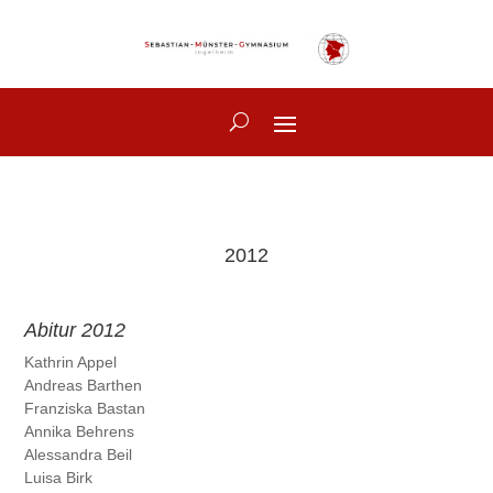
2012
Abitur 2012
Kathrin Appel
Andreas Barthen
Franziska Bastan
Annika Behrens
Alessandra Beil
Luisa Birk