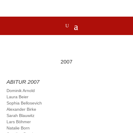
2007
ABITUR 2007
Dominik Arnold
Laura Beier
Sophia Bellosevich
Alexander Birke
Sarah Blauwitz
Lars Böhmer
Natalie Born